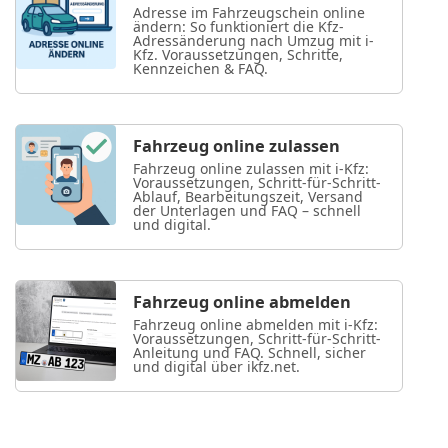
Adresse im Fahrzeugschein online
ändern: So funktioniert die Kfz-
Adressänderung nach Umzug mit i-
Kfz. Voraussetzungen, Schritte,
Kennzeichen & FAQ.
Fahrzeug online zulassen
Fahrzeug online zulassen mit i-Kfz:
Voraussetzungen, Schritt-für-Schritt-
Ablauf, Bearbeitungszeit, Versand
der Unterlagen und FAQ – schnell
und digital.
Fahrzeug online abmelden
Fahrzeug online abmelden mit i-Kfz:
Voraussetzungen, Schritt-für-Schritt-
Anleitung und FAQ. Schnell, sicher
und digital über ikfz.net.