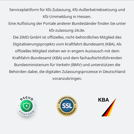
Serviceplattform für Kfz-Zulassung, Kfz-Außerbetriebsetzung und
Kfz-Ummeldung in
Hessen
.
Eine Auflistung der Portale anderer Bundesländer finden Sie unter
kfz-zulassung-24.de
.
Die ZiMD GmbH ist offizielles, nicht-behördliches Mitglied des
Digitalisierungsprojekts vom Kraftfahrt-Bundesamt (KBA). Als
offizielles Mitglied stehen wir in engem Austausch mit dem
Kraftfahrt-Bundesamt (KBA) und dem fachaufsichtsführenden
Bundesministerium für Verkehr (BMV) und unterstützen die
Behörden dabei, die digitalen Zulassungsprozesse in Deutschland
voranzubringen.